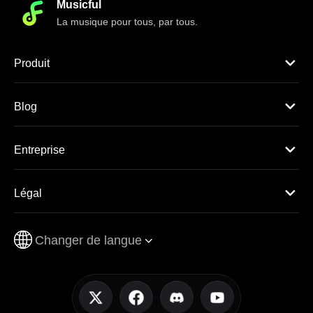
Musicful
La musique pour tous, par tous.
Produit
Blog
Entreprise
Légal
Changer de langue