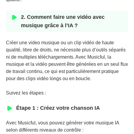
2. Comment faire une vidéo avec
musique grâce à l’IA ?
Créer une video musique ou un clip vidéo de haute
qualité, libre de droits, ne nécessite plus d’outils séparés
ni de multiples téléchargements. Avec Musicful, la
musique et la vidéo peuvent être générées en un seul flux
de travail continu, ce qui est particulièrement pratique
pour des clips vidéo longs ou en boucle.
Suivez les étapes :
Étape 1 : Créez votre chanson IA
Avec Musicful, vous pouvez générer votre musique IA
selon différents niveaux de contrôle :