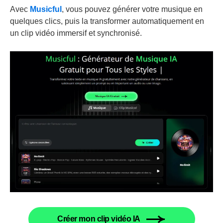
Avec
Musicful
, vous pouvez générer votre musique en
quelques clics, puis la transformer automatiquement en
un clip vidéo immersif et synchronisé.
Créer mon clip vidéo IA