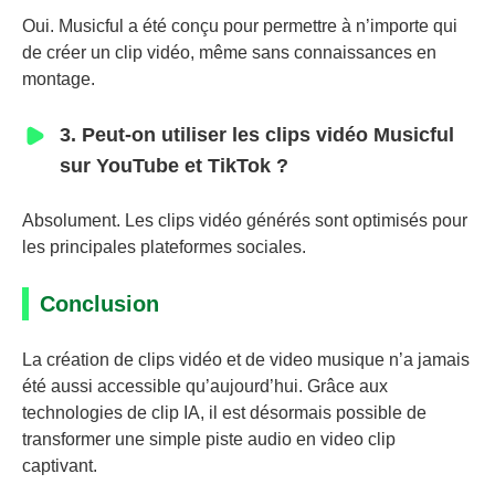
Oui. Musicful a été conçu pour permettre à n’importe qui
de créer un clip vidéo, même sans connaissances en
montage.
3. Peut-on utiliser les clips vidéo Musicful
sur YouTube et TikTok ?
Absolument. Les clips vidéo générés sont optimisés pour
les principales plateformes sociales.
Conclusion
La création de clips vidéo et de video musique n’a jamais
été aussi accessible qu’aujourd’hui. Grâce aux
technologies de clip IA, il est désormais possible de
transformer une simple piste audio en video clip
captivant.