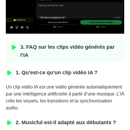
3. FAQ sur les clips vidéo générés par
l’IA
1. Qu’est-ce qu’un clip vidéo IA ?
Un clip vidéo IA est une vidéo générée automatiquement
par une intelligence artificielle à partir d’une musique. L’IA
crée les visuels, les transitions et la synchronisation
audio.
2. Musicful est-il adapté aux débutants ?