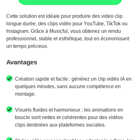
Cette solution est idéale pour produire des video clip
longue durée, des clips vidéo pour YouTube, TikTok ou
Instagram. Grâce à Musicful, vous obtenez un rendu
professionnel, stable et esthétique, tout en économisant
un temps précieux.
Avantages
Création rapide et facile : générez un clip vidéo IA en
quelques minutes, sans aucune compétence en
montage.
Visuels fluides et harmonieux : les animations en
boucle sont nettes et cohérentes pour des vidéos
clips destinées aux plateformes sociales.