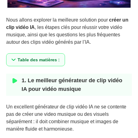
Nous allons explorer la meilleure solution pour
créer un
clip vidéo IA
, les étapes clés pour réussir votre vidéo
musique, ainsi que les questions les plus fréquentes
autour des clips vidéo générés par l’IA.
Table des matières :
1. Le meilleur générateur de clip vidéo
IA pour vidéo musique
Un excellent générateur de clip vidéo IA ne se contente
pas de créer une video musique ou des visuels
séparément : il doit combiner musique et images de
manière fluide et harmonieuse.