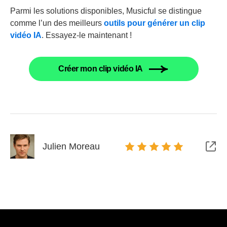
Parmi les solutions disponibles, Musicful se distingue
comme l’un des meilleurs
outils pour générer un clip
vidéo IA
. Essayez-le maintenant !
Créer mon clip vidéo IA
Julien Moreau