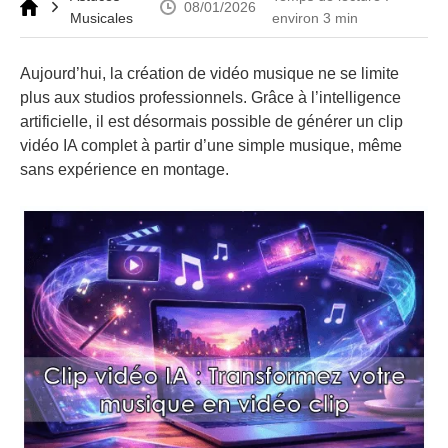
08/01/2026
Musicales
environ 3 min
Aujourd’hui, la création de vidéo musique ne se limite
plus aux studios professionnels. Grâce à l’intelligence
artificielle, il est désormais possible de générer un clip
vidéo IA complet à partir d’une simple musique, même
sans expérience en montage.