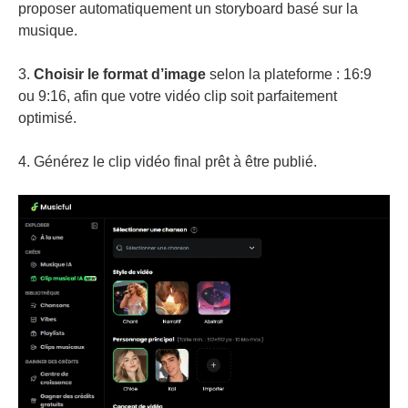
proposer automatiquement un storyboard basé sur la
musique.
3.
Choisir le format d’image
selon la plateforme : 16:9
ou 9:16, afin que votre vidéo clip soit parfaitement
optimisé.
4. Générez le clip vidéo final prêt à être publié.