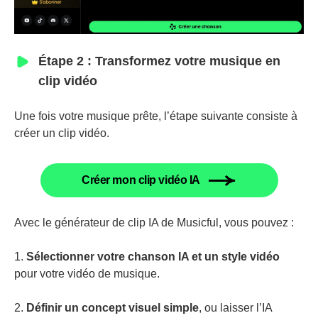
Étape 2 : Transformez votre musique en
clip vidéo
Une fois votre musique prête, l’étape suivante consiste à
créer un clip vidéo.
Créer mon clip vidéo IA
Avec le générateur de clip IA de Musicful, vous pouvez :
1.
Sélectionner votre chanson IA et un style vidéo
pour votre vidéo de musique.
2.
Définir un concept visuel simple
, ou laisser l’IA