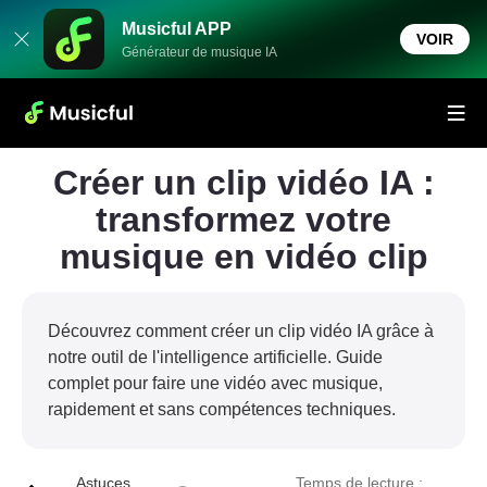
Musicful APP
VOIR
Générateur de musique IA
Créer un clip vidéo IA :
transformez votre
musique en vidéo clip
Découvrez comment créer un clip vidéo IA grâce à
notre outil de l'intelligence artificielle. Guide
complet pour faire une vidéo avec musique,
rapidement et sans compétences techniques.
Astuces
Temps de lecture :